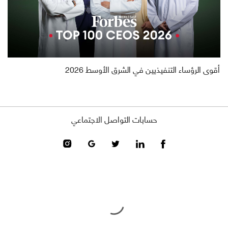
أقوى الرؤساء التنفيذيين في الشرق الأوسط 2026
حسابات التواصل الاجتماعي