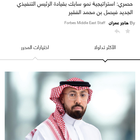
حصري: استراتيجية نمو سابك بقيادة الرئيس التنفيذي
الجديد فيصل بن محمد الفقير
هاجر عمران
By
Forbes Middle East Staff
الأكثر تداولا
اختيارات المحرر