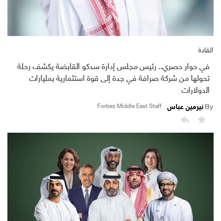
القادة
في حوار حصري.. رئيس مجلس إدارة سدكو القابضة يكشف رحلة
تحولها من شركة صرافة في جدة إلى قوة استثمارية بمليارات
الدولارات
نيرمين عباس
By
Forbes Middle East Staff