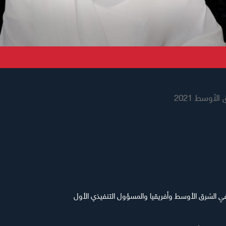
أوسط 2021
ي الشرق الأوسط وأفريقيا والمسؤول التنفيذي الأول