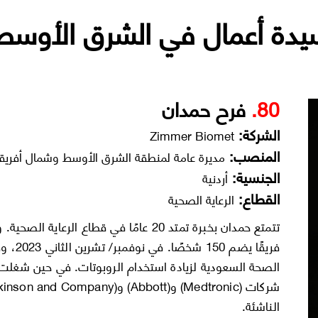
80.
فرح حمدان
الشركة:
Zimmer Biomet
المنصب:
مديرة عامة لمنطقة الشرق الأوسط وشمال أفريقيا
الجنسية:
أردنية
القطاع:
الرعاية الصحية
الصحة السعودية لزيادة استخدام الروبوتات. في حين شغلت ح
الناشئة.