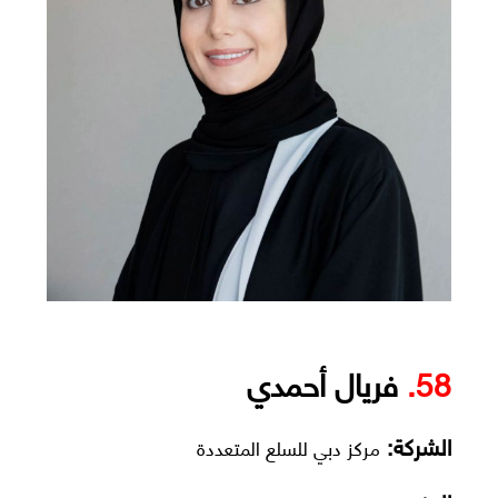
58.
فريال أحمدي
الشركة:
مركز دبي للسلع المتعددة