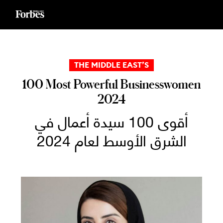
Ski
t
conten
THE MIDDLE EAST’S
100 Most Powerful Businesswomen
2024
أقوى 100 سيدة أعمال في
الشرق الأوسط لعام 2024