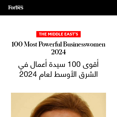
Ski
t
conten
THE MIDDLE EAST’S
100 Most Powerful Businesswomen
2024
أقوى 100 سيدة أعمال في
الشرق الأوسط لعام 2024