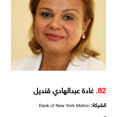
82.
غادة عبدالهادي قنديل
الشركة:
Bank of New York Mellon