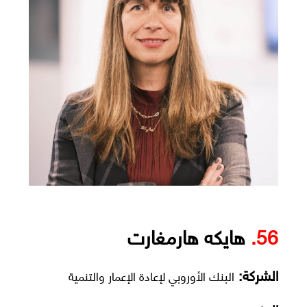
56.
هايكه هارمغارت
الشركة:
البنك الأوروبي لإعادة الإعمار والتنمية