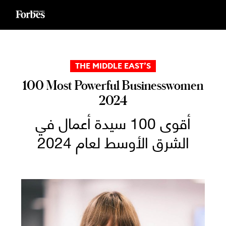
Ski
t
conten
THE MIDDLE EAST’S
100 Most Powerful Businesswomen
2024
أقوى 100 سيدة أعمال في
الشرق الأوسط لعام 2024