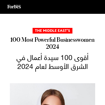
Ski
t
conten
THE MIDDLE EAST’S
100 Most Powerful Businesswomen
2024
أقوى 100 سيدة أعمال في
الشرق الأوسط لعام 2024