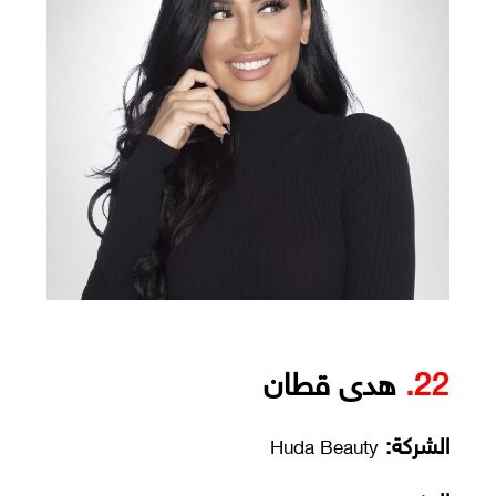
22.
هدى قطان
الشركة:
Huda Beauty