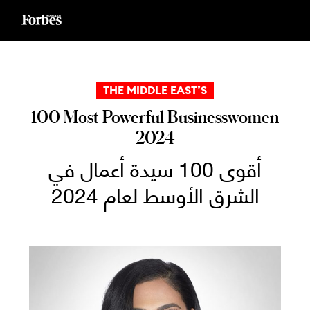
Ski
t
conten
THE MIDDLE EAST’S
100 Most Powerful Businesswomen
2024
أقوى 100 سيدة أعمال في
الشرق الأوسط لعام 2024