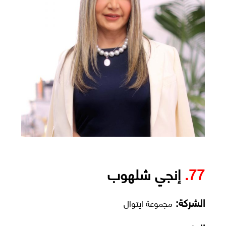
77.
إنجي شلهوب
الشركة:
مجموعة ايتوال