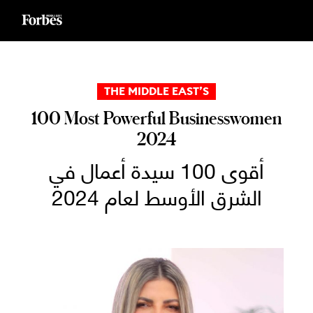
Ski
t
conten
THE MIDDLE EAST’S
100 Most Powerful Businesswomen
2024
أقوى 100 سيدة أعمال في
الشرق الأوسط لعام 2024