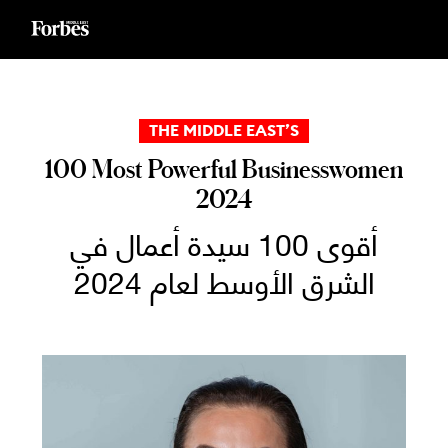
Ski
t
conten
THE MIDDLE EAST’S
100 Most Powerful Businesswomen
2024
أقوى 100 سيدة أعمال في
الشرق الأوسط لعام 2024