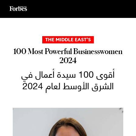
Ski
t
conten
THE MIDDLE EAST’S
100 Most Powerful Businesswomen
2024
أقوى 100 سيدة أعمال في
الشرق الأوسط لعام 2024