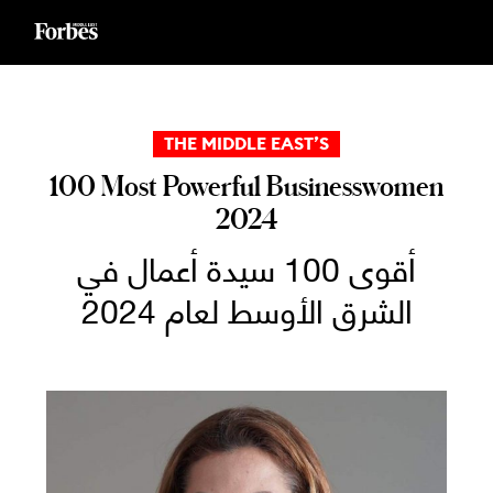
Ski
t
conten
THE MIDDLE EAST’S
100 Most Powerful Businesswomen
2024
أقوى 100 سيدة أعمال في
الشرق الأوسط لعام 2024