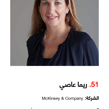
51.
ريما عاصي
الشركة:
McKinsey & Company