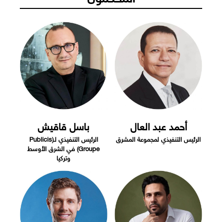
أحمد عبد العال
باسل قاقيش
الرئيس التنفيذي لمجموعة المشرق
الرئيس التنفيذي لـ(Publicis
Groupe) في الشرق الأوسط
وتركيا