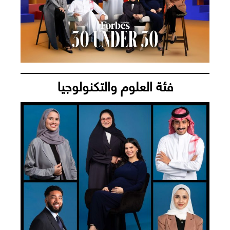
فئة العلوم والتكنولوجيا