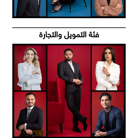
فئة التمويل والتجارة