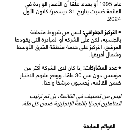
عام 1995 أو بعده. علمًا أن الأعمار الواردة في
القائمة حُسبت بتاريخ 31 ديسمبر/ كانون الأول
2024.
• التركيز الجغرافي:
ليس من شروط متعلقة
بالجنسية، لكن على الشركة أو المبادرة التي يقودها
المرشح، التركيز على خدمة منطقة الشرق الأوسط
وشمال أفريقيا.
• عدد المشاركات:
إذا كان لدى الشركة أكثر من
مؤسس دون سن 30 عامًا، ووقع عليهم الاختيار
ضمن القائمة، يُحسبون مرشحًا واحدًا.
ليس من تصنيف في القائمة، بل تم ترتيب
المتأهلين أبجديًا باللغة الإنجليزية ضمن كل فئة.
القوائم السابقة