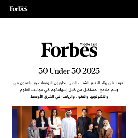
Ski
t
conten
30 Under 30 2025
تعرّف على روّاد التغيير الشباب الذين يتجاوزون التوقعات ويساهمون في
رسم ملامح المستقبل من خلال إسهاماتهم في مجالات العلوم
والتكنولوجيا والفنون والرياضة في الشرق الأوسط.