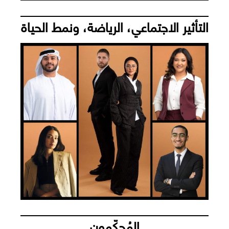
التأثير الاجتماعي، الرياضة، ونمط الحياة
المُحكّمون