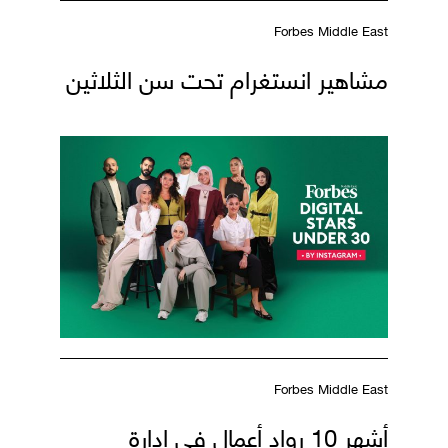
Forbes Middle East
مشاهير انستغرام تحت سن الثلاثين
Forbes Middle East
أشهر 10 رواد أعمال في إدارة