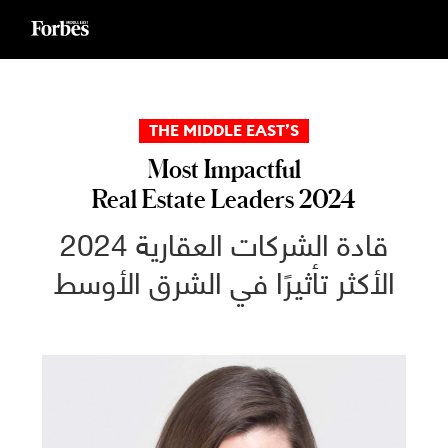
Ski
t
conten
THE MIDDLE EAST’S
Most Impactful
Real Estate Leaders 2024
2024 قادة الشركات العقارية
الأكثر تأثيرًا في الشرق الأوسط