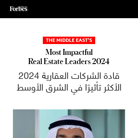
Ski
t
conten
THE MIDDLE EAST’S
Most Impactful
Real Estate Leaders 2024
2024 قادة الشركات العقارية
الأكثر تأثيرًا في الشرق الأوسط