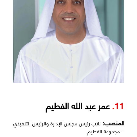
11.
عمر عبد الله الفطيم
المنصب:
نائب رئيس مجلس الإدارة والرئيس التنفيذي
– مجموعة الفطيم