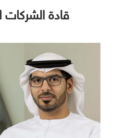
2024 قادة الشركات