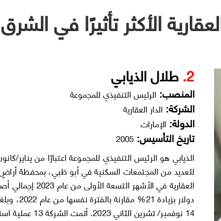
 العقارية الأكثر تأثيرًا في الشر
2.
طلال الذيابي
المنصب:
الرئيس التنفيذي للمجموعة
الشركة:
الدار العقارية
الدولة:
الإمارات
تاريخ التأسيس:
2005