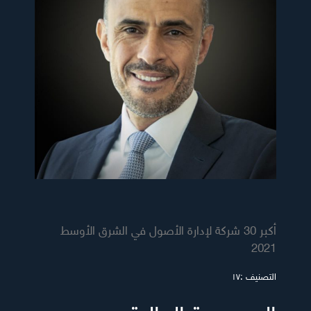
أكبر 30 شركة لإدارة الأصول في الشرق الأوسط
2021
التصنيف :١٧