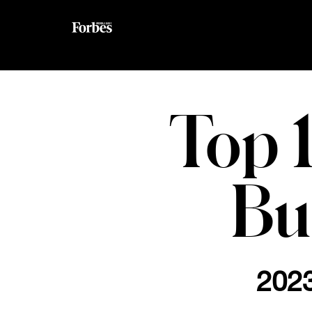
Top 
Bu