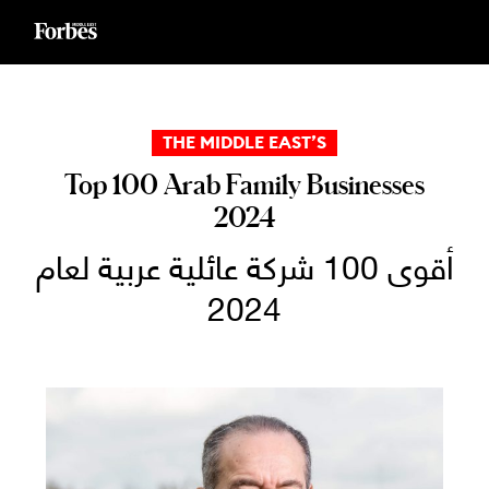
Ski
t
conten
THE MIDDLE EAST’S
Top 100 Arab Family Businesses
2024
أقوى 100 شركة عائلية عربية لعام
2024