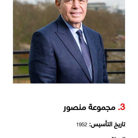
3.
مجموعة منصور
تاريخ التأسيس:
1952