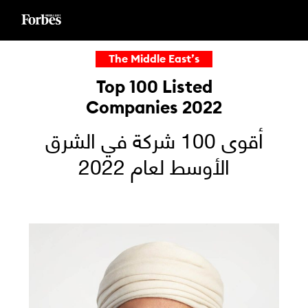
Ski
t
conten
The Middle East’s
Top 100 Listed
Companies 2022
أقوى 100 شركة في الشرق
الأوسط لعام 2022