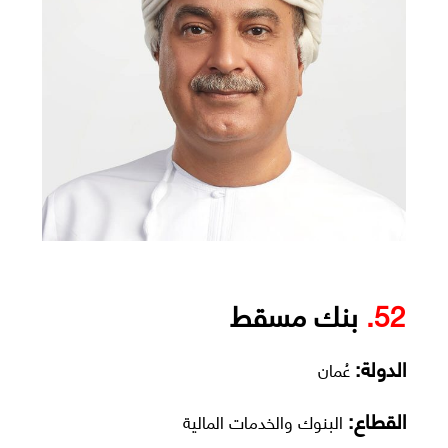
52.
بنك مسقط
الدولة:
عُمان
القطاع:
البنوك والخدمات المالية