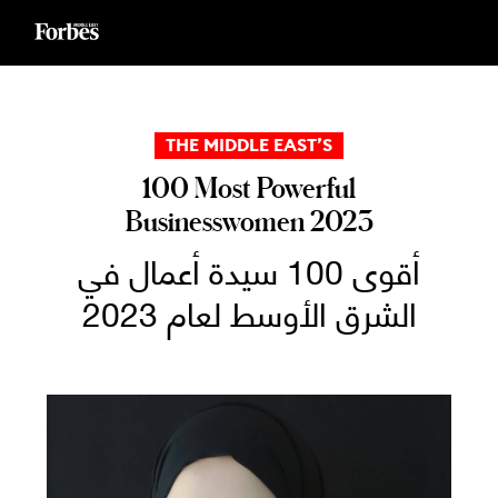
Ski
t
conten
THE MIDDLE EAST’S
100 Most Powerful
Businesswomen 2023
أقوى 100 سيدة أعمال في
الشرق الأوسط لعام 2023