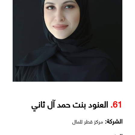
61.
العنود بنت حمد آل ثاني
الشركة:
مركز قطر للمال