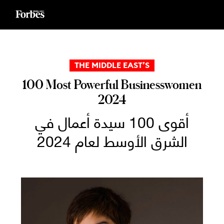
Ski
t
conten
THE MIDDLE EAST’S
100 Most Powerful Businesswomen
2024
أقوى 100 سيدة أعمال في
الشرق الأوسط لعام 2024