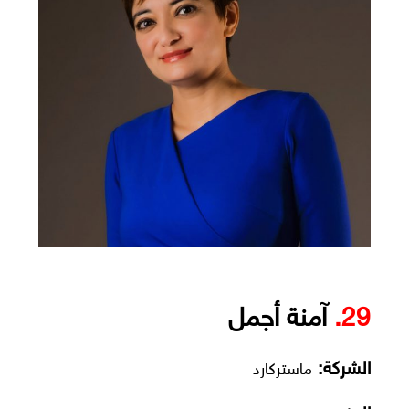
29.
آمنة أجمل
الشركة:
ماستركارد