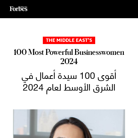
Ski
t
conten
THE MIDDLE EAST’S
100 Most Powerful Businesswomen
2024
أقوى 100 سيدة أعمال في
الشرق الأوسط لعام 2024