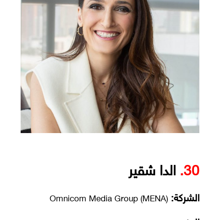
30.
الدا شقير
الشركة:
Omnicom Media Group (MENA)