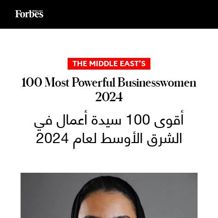
Ski
t
conten
THE MIDDLE EAST’S
100 Most Powerful Businesswomen
2024
أقوى 100 سيدة أعمال في
الشرق الأوسط لعام 2024