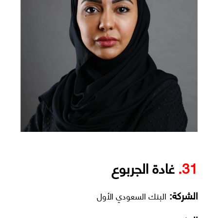
31.
غادة الجربوع
الشركة:
البنك السعودي الأول