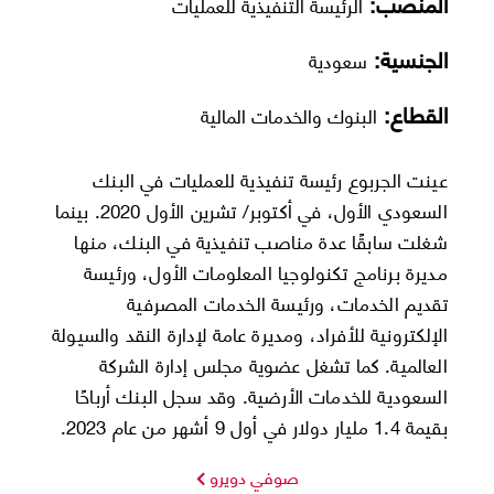
المنصب:
الرئيسة التنفيذية للعمليات
الجنسية:
سعودية
القطاع:
البنوك والخدمات المالية
عينت الجربوع رئيسة تنفيذية للعمليات في البنك
السعودي الأول، في أكتوبر/ تشرين الأول 2020. بينما
شغلت سابقًا عدة مناصب تنفيذية في البنك، منها
مديرة برنامج تكنولوجيا المعلومات الأول، ورئيسة
تقديم الخدمات، ورئيسة الخدمات المصرفية
الإلكترونية للأفراد، ومديرة عامة لإدارة النقد والسيولة
العالمية. كما تشغل عضوية مجلس إدارة الشركة
السعودية للخدمات الأرضية. وقد سجل البنك أرباحًا
بقيمة 1.4 مليار دولار في أول 9 أشهر من عام 2023.
صوفي دويرو