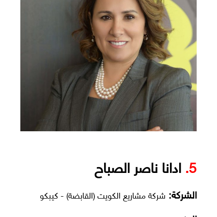
5.
ادانا ناصر الصباح
الشركة:
شركة مشاريع الكويت (القابضة) - كيبكو