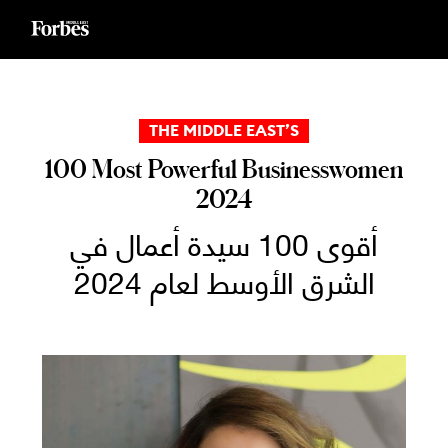
Ski
t
conten
THE MIDDLE EAST’S
100 Most Powerful Businesswomen
2024
أقوى 100 سيدة أعمال في
الشرق الأوسط لعام 2024