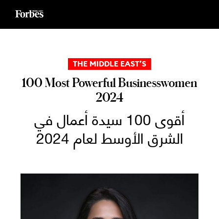
Ski
t
conten
THE MIDDLE EAST’S
100 Most Powerful Businesswomen
2024
أقوى 100 سيدة أعمال في
الشرق الأوسط لعام 2024