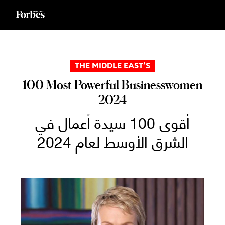
Ski
t
conten
THE MIDDLE EAST’S
100 Most Powerful Businesswomen
2024
أقوى 100 سيدة أعمال في
الشرق الأوسط لعام 2024