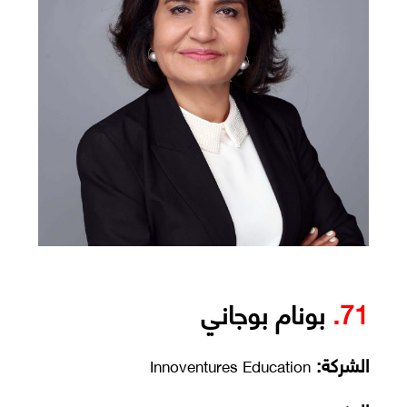
71.
بونام بوجاني
الشركة:
Innoventures Education