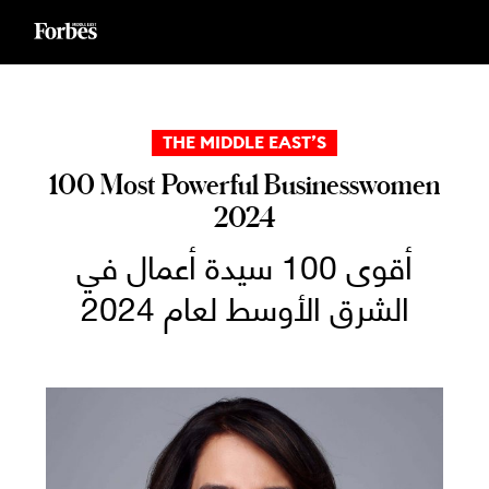
Ski
t
conten
THE MIDDLE EAST’S
100 Most Powerful Businesswomen
2024
أقوى 100 سيدة أعمال في
الشرق الأوسط لعام 2024