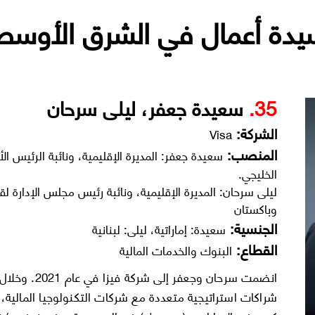
35.
سعيدة جعفر، ليلى سرحان
الشركة:
Visa
المنصب:
سعيدة جعفر: المديرة الإقليمية، ونائبة الرئيس
الخليجي.
ليلى سرحان: المديرة الإقليمية، ونائبة رئيس مجلس الإدارة ل
وباكستان
الجنسية:
سعيدة: إماراتية، ليلى: لبنانية
القطاع:
البنوك والخدمات المالية
شراكات استراتيجية متعددة مع شركات التكنولوجيا المالي