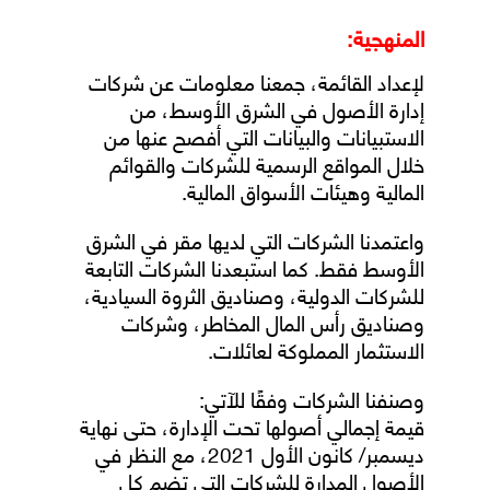
المنهجية:
لإعداد القائمة، جمعنا معلومات عن شركات
إدارة الأصول في الشرق الأوسط، من
الاستبيانات والبيانات التي أفصح عنها من
خلال المواقع الرسمية للشركات والقوائم
المالية وهيئات الأسواق المالية.
واعتمدنا الشركات التي لديها مقر في الشرق
الأوسط فقط. كما استبعدنا الشركات التابعة
للشركات الدولية، وصناديق الثروة السيادية،
وصناديق رأس المال المخاطر، وشركات
الاستثمار المملوكة لعائلات.
وصنفنا الشركات وفقًا للآتي:
قيمة إجمالي أصولها تحت الإدارة، حتى نهاية
ديسمبر/ كانون الأول 2021، مع النظر في
الأصول المدارة للشركات التي تضم كل