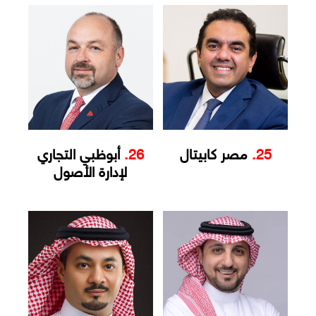
25.
مصر كابيتال
26.
أبوظبي التجاري
لإدارة الأصول