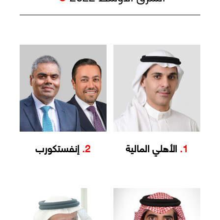
1.
الأهلي المالية
2.
إنفستكورب