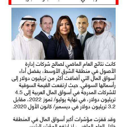
كانت نتائج العام الماضي لصالح شركات إدارة
الأصول في منطقة الشرق الأوسط، بفضل أداء
أسواق المال التي أضافت أكثر من تريليون دولار إلى
رأسمالها السوقي. حيث ارتفعت القيمة السوقية
للشركات المدرجة في أسواق المال العربية إلى 4.5
تريليون دولار، في نهاية يوليو/ تموز 2022، مقابل
3.2 تريليون دولار في ديسمبر/ كانون الأول 2020.
وقد قفزت مؤشرات أكبر أسواق المال في المنطقة
خلال العام الماضي، إذ ارتفع المؤشر الرئيسي