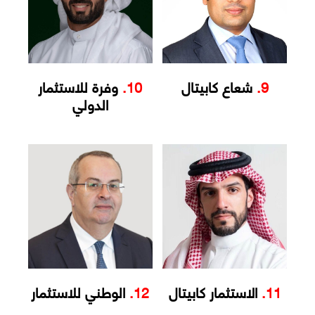
9.
شعاع كابيتال
10.
وفرة للاستثمار
الدولي
11.
الاستثمار كابيتال
12.
الوطني للاستثمار