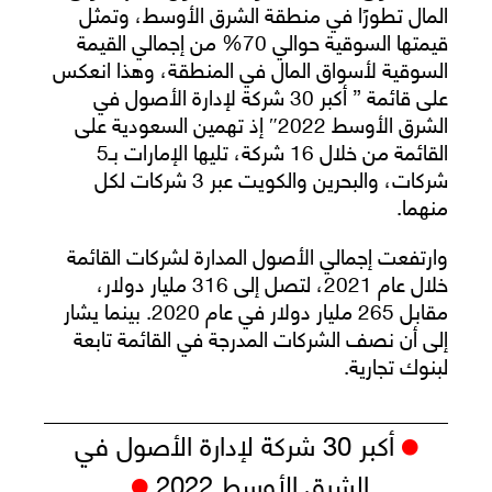
المال تطورًا في منطقة الشرق الأوسط، وتمثل
قيمتها السوقية حوالي 70% من إجمالي القيمة
السوقية لأسواق المال في المنطقة، وهذا انعكس
على قائمة ” أكبر 30 شركة لإدارة الأصول في
الشرق الأوسط 2022″ إذ تهمين السعودية على
القائمة من خلال 16 شركة، تليها الإمارات بـ5
شركات، والبحرين والكويت عبر 3 شركات لكل
منهما.
وارتفعت إجمالي الأصول المدارة لشركات القائمة
خلال عام 2021، لتصل إلى 316 مليار دولار،
مقابل 265 مليار دولار في عام 2020. بينما يشار
إلى أن نصف الشركات المدرجة في القائمة تابعة
لبنوك تجارية.
أكبر 30 شركة لإدارة الأصول في
الشرق الأوسط 2022