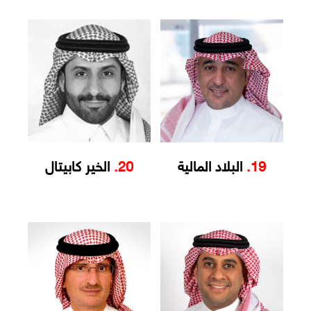
19.
البلاد المالية
20.
الخير كابيتال