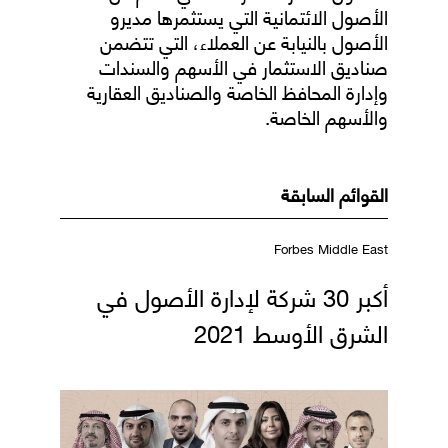
الأصول الائتمانية التي يستثمرها مديرو
الأصول بالنيابة عن العملاء، التي تتضمن
صناديق الاستثمار في الأسهم والسندات
وإدارة المحافظ الخاصة والصناديق العقارية
والأسهم الخاصة.
القوائم السابقة
Forbes Middle East
أكبر 30 شركة لإدارة الأصول في
الشرق الأوسط 2021