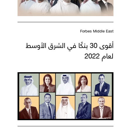
Forbes Middle East
أقوى 30 بنكًا في الشرق الأوسط
لعام 2022