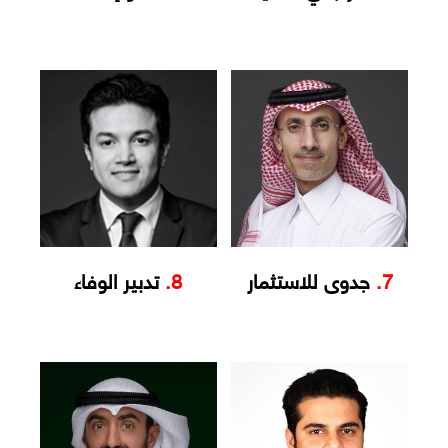
7.
جدوى للاستثمار
8.
تدبير الوفاء