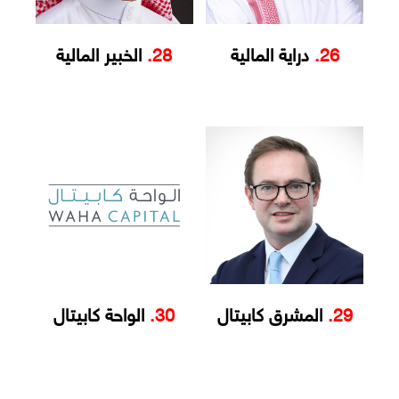
26.
دراية المالية
28.
الخبير المالية
29.
المشرق كابيتال
30.
الواحة كابيتال