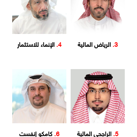
3.
الرياض المالية
4.
الإنماء للاستثمار
5.
الراجحي المالية
6.
كامكو إنفست