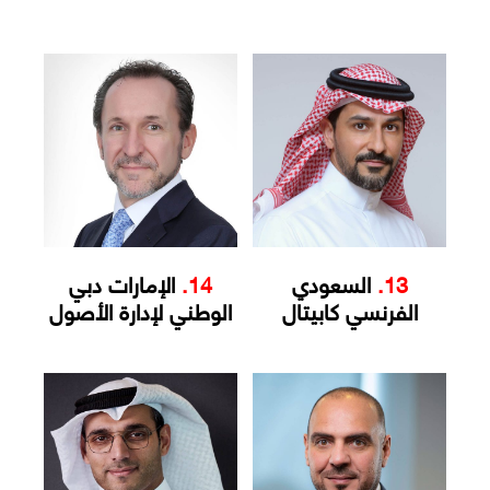
13.
السعودي
14.
الإمارات دبي
الفرنسي كابيتال
الوطني لإدارة الأصول