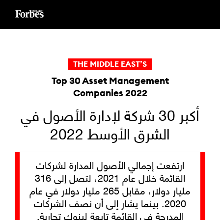
Ski
t
conten
THE MIDDLE EAST’S
Top 30 Asset Management
Companies 2022
أكبر 30 شركة لإدارة الأصول في
الشرق الأوسط 2022
ارتفعت إجمالي الأصول المدارة لشركات
القائمة خلال عام 2021، لتصل إلى 316
مليار دولار، مقابل 265 مليار دولار في عام
2020. بينما يشار إلى أن نصف الشركات
المدرجة في القائمة تابعة لبنوك تجارية.