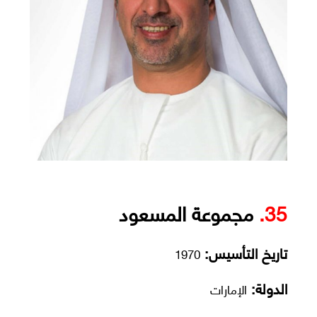
35.
مجموعة المسعود
تاريخ التأسيس:
1970
الدولة:
الإمارات