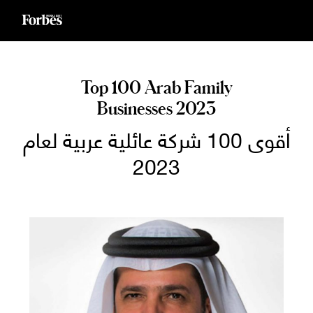
Ski
t
conten
Top 100 Arab Family
Businesses 2023
أقوى 100 شركة عائلية عربية لعام
2023