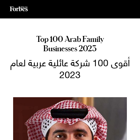
Ski
t
conten
Top 100 Arab Family
Businesses 2023
أقوى 100 شركة عائلية عربية لعام
2023