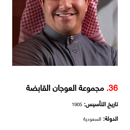
36.
مجموعة العوجان القابضة
تاريخ التأسيس:
1905
الدولة:
السعودية